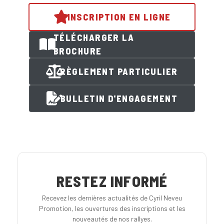
INSCRIPTION EN LIGNE
TÉLÉCHARGER LA
BROCHURE
RÈGLEMENT PARTICULIER
BULLETIN D'ENGAGEMENT
RESTEZ INFORMÉ
Recevez les dernières actualités de Cyril Neveu
Promotion, les ouvertures des inscriptions et les
nouveautés de nos rallyes.