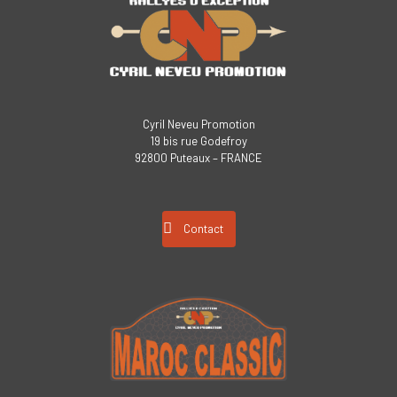
Cyril Neveu Promotion
19 bis rue Godefroy
92800 Puteaux – FRANCE
Contact