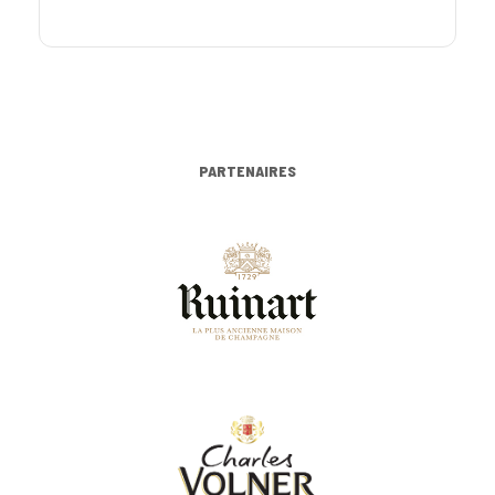
PARTENAIRES