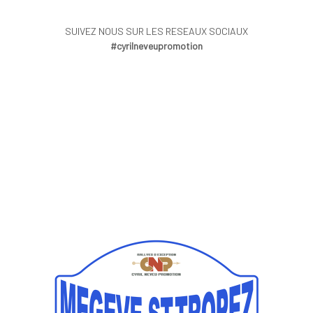
SUIVEZ NOUS SUR LES RESEAUX SOCIAUX
#cyrilneveupromotion