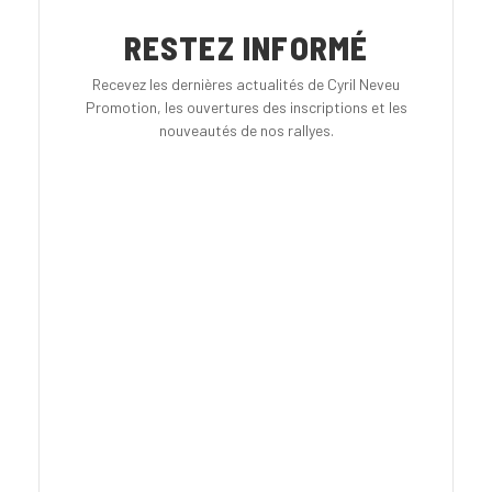
RESTEZ INFORMÉ
Recevez les dernières actualités de Cyril Neveu
Promotion, les ouvertures des inscriptions et les
nouveautés de nos rallyes.