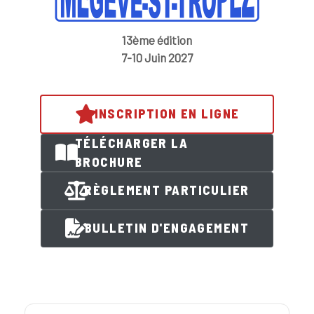
13ème édition
7-10 Juin 2027
INSCRIPTION EN LIGNE
TÉLÉCHARGER LA
BROCHURE
RÈGLEMENT PARTICULIER
BULLETIN D'ENGAGEMENT