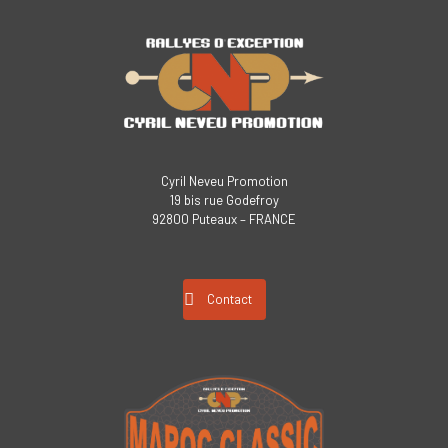
Cyril Neveu Promotion
19 bis rue Godefroy
92800 Puteaux – FRANCE
Contact