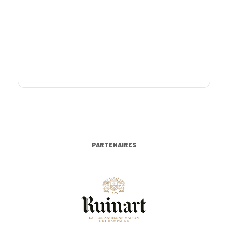
PARTENAIRES