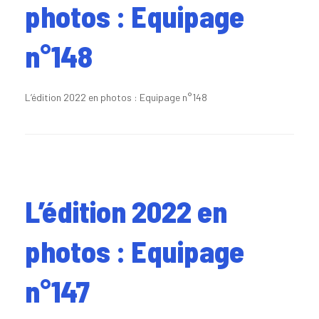
photos : Equipage
n°148
L’édition 2022 en photos : Equipage n°148
L’édition 2022 en
photos : Equipage
n°147