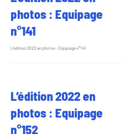
photos : Equipage
n°141
L’édition 2022 en photos : Equipage n°141
L’édition 2022 en
photos : Equipage
n°152