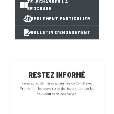
TÉLÉCHARGER LA
BROCHURE
RÈGLEMENT PARTICULIER
BULLETIN D'ENGAGEMENT
RESTEZ INFORMÉ
Recevez les dernières actualités de Cyril Neveu
Promotion, les ouvertures des inscriptions et les
nouveautés de nos rallyes.