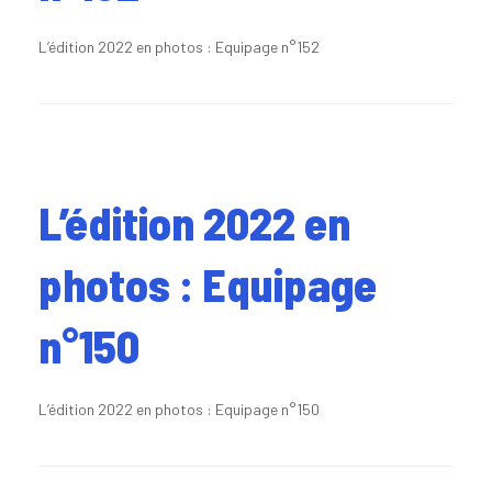
L’édition 2022 en photos : Equipage n°152
L’édition 2022 en
photos : Equipage
n°150
L’édition 2022 en photos : Equipage n°150