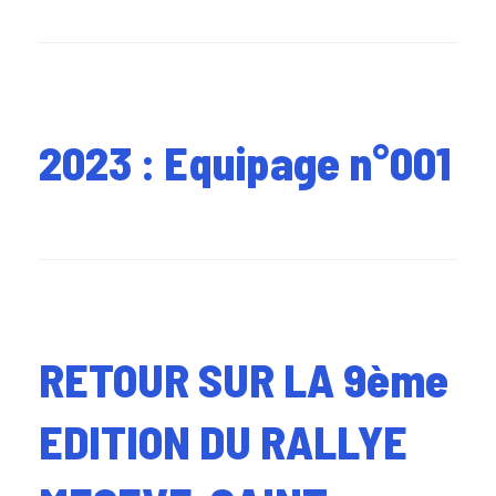
2023 : Equipage n°001
RETOUR SUR LA 9ème
EDITION DU RALLYE