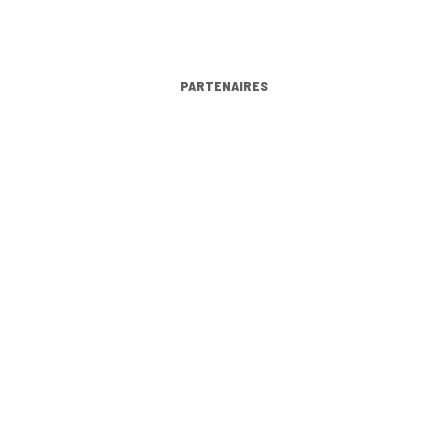
PARTENAIRES