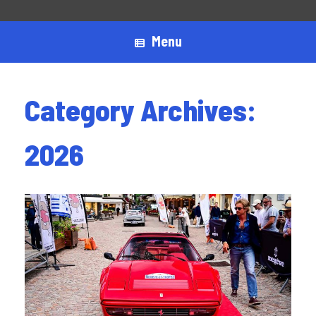
Menu
Category Archives:
2026