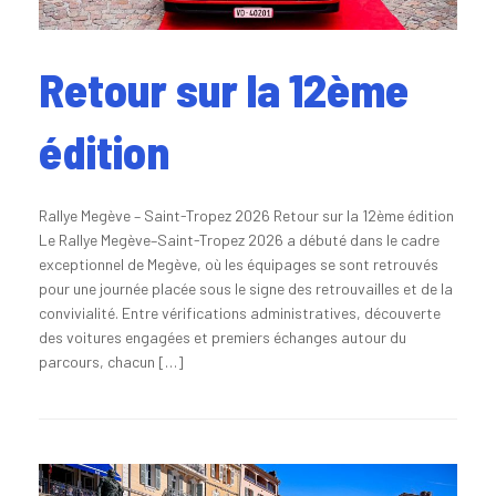
Retour sur la 12ème
édition
Rallye Megève – Saint-Tropez 2026 Retour sur la 12ème édition
Le Rallye Megève–Saint-Tropez 2026 a débuté dans le cadre
exceptionnel de Megève, où les équipages se sont retrouvés
pour une journée placée sous le signe des retrouvailles et de la
convivialité. Entre vérifications administratives, découverte
des voitures engagées et premiers échanges autour du
parcours, chacun […]