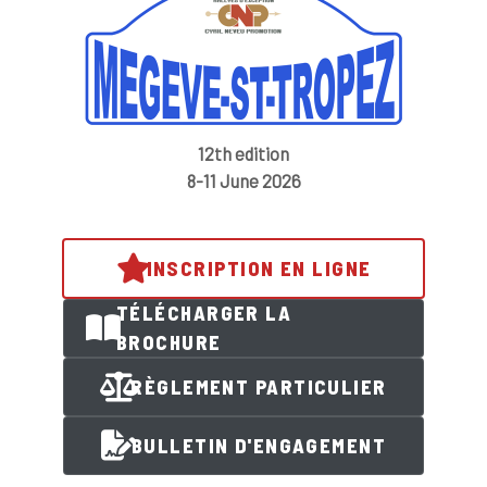
12th edition
8-11 June 2026
INSCRIPTION EN LIGNE
TÉLÉCHARGER LA
BROCHURE
RÈGLEMENT PARTICULIER
BULLETIN D'ENGAGEMENT