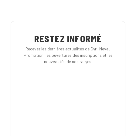
RESTEZ INFORMÉ
Recevez les dernières actualités de Cyril Neveu
Promotion, les ouvertures des inscriptions et les
nouveautés de nos rallyes.