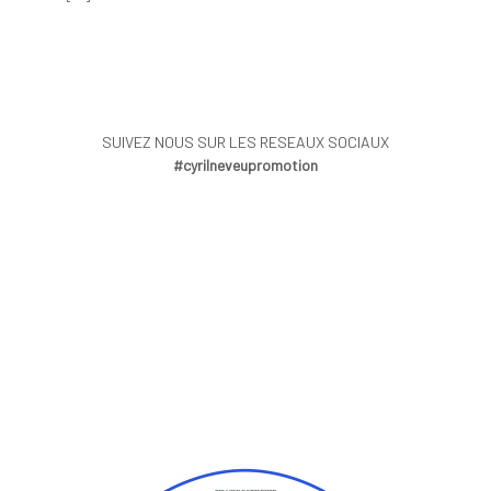
SUIVEZ NOUS SUR LES RESEAUX SOCIAUX
#cyrilneveupromotion