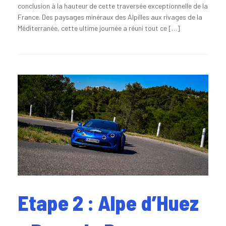
conclusion à la hauteur de cette traversée exceptionnelle de la
France. Des paysages minéraux des Alpilles aux rivages de la
Méditerranée, cette ultime journée a réuni tout ce […]
Etape 2 : Alpe d’Huez