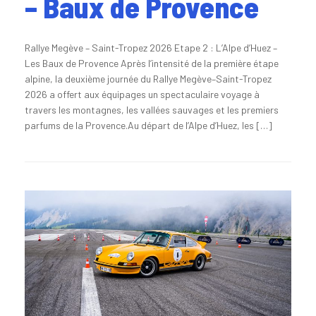
– Baux de Provence
Rallye Megève – Saint-Tropez 2026 Etape 2 : L’Alpe d’Huez –
Les Baux de Provence Après l’intensité de la première étape
alpine, la deuxième journée du Rallye Megève–Saint-Tropez
2026 a offert aux équipages un spectaculaire voyage à
travers les montagnes, les vallées sauvages et les premiers
parfums de la Provence.Au départ de l’Alpe d’Huez, les […]