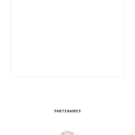
PARTENAIRES