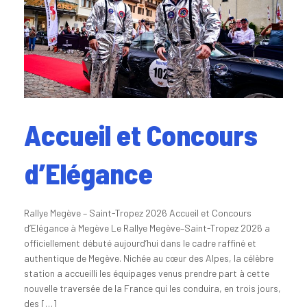
Accueil et Concours
d’Elégance
Rallye Megève – Saint-Tropez 2026 Accueil et Concours
d’Elégance à Megève Le Rallye Megève–Saint-Tropez 2026 a
officiellement débuté aujourd’hui dans le cadre raffiné et
authentique de Megève. Nichée au cœur des Alpes, la célèbre
station a accueilli les équipages venus prendre part à cette
nouvelle traversée de la France qui les conduira, en trois jours,
des […]