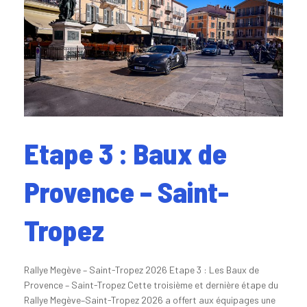
Etape 3 : Baux de
Provence – Saint-
Tropez
Rallye Megève – Saint-Tropez 2026 Etape 3 : Les Baux de
Provence – Saint-Tropez Cette troisième et dernière étape du
Rallye Megève–Saint-Tropez 2026 a offert aux équipages une