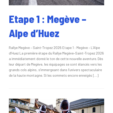
Etape 1 : Megève –
Alpe d’Huez
Rallye Megève – Saint-Tropez 2026 Etape 1 : Megève – L’Alpe
d’Huez La première étape du Rallye Megève–Saint-Tropez 2026
a immédiatement donné le ton de cette nouvelle aventure. Dès
leur départ de Megève, les équipages se sont élancés vers les
grands cols alpins, s’immergeant dans l’univers spectaculaire
de la haute montagne. Si les sommets encore enneigés […]