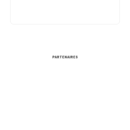
PARTENAIRES