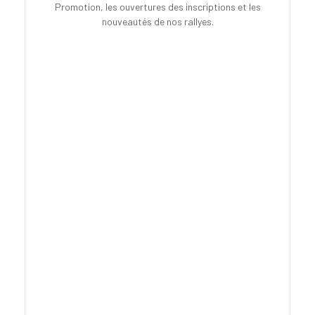
Promotion, les ouvertures des inscriptions et les
nouveautés de nos rallyes.