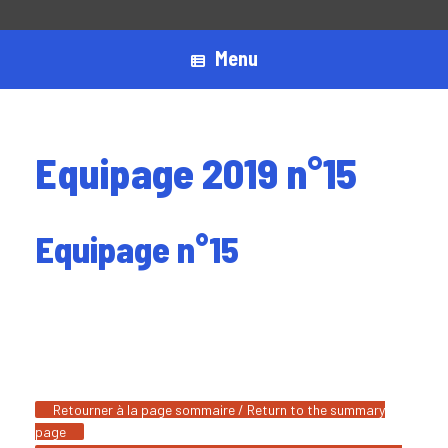
Menu
Equipage 2019 n°15
Equipage n°15
Retourner à la page sommaire / Return to the summary
page