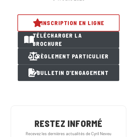
INSCRIPTION EN LIGNE
TÉLÉCHARGER LA
BROCHURE
RÈGLEMENT PARTICULIER
BULLETIN D'ENGAGEMENT
RESTEZ INFORMÉ
Recevez les dernières actualités de Cyril Neveu