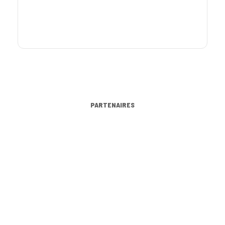
PARTENAIRES