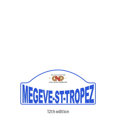
12th edition