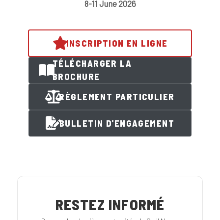
8-11 June 2026
INSCRIPTION EN LIGNE
TÉLÉCHARGER LA
BROCHURE
RÈGLEMENT PARTICULIER
BULLETIN D'ENGAGEMENT
RESTEZ INFORMÉ