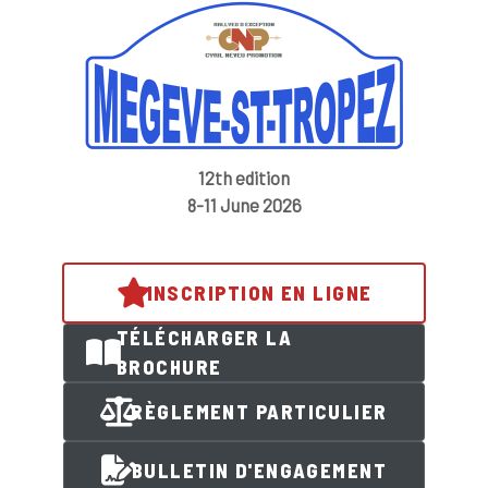
12th edition
8-11 June 2026
INSCRIPTION EN LIGNE
TÉLÉCHARGER LA
BROCHURE
RÈGLEMENT PARTICULIER
BULLETIN D'ENGAGEMENT