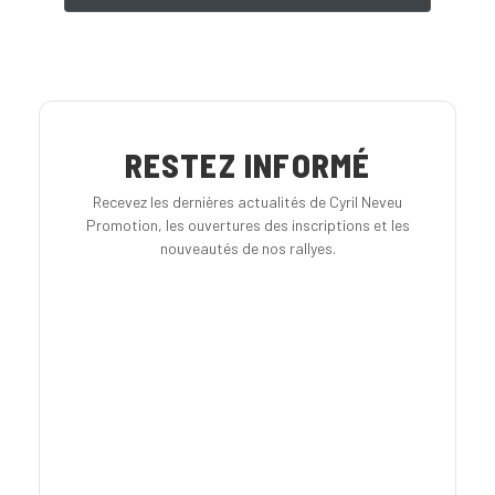
RESTEZ INFORMÉ
Recevez les dernières actualités de Cyril Neveu
Promotion, les ouvertures des inscriptions et les
nouveautés de nos rallyes.