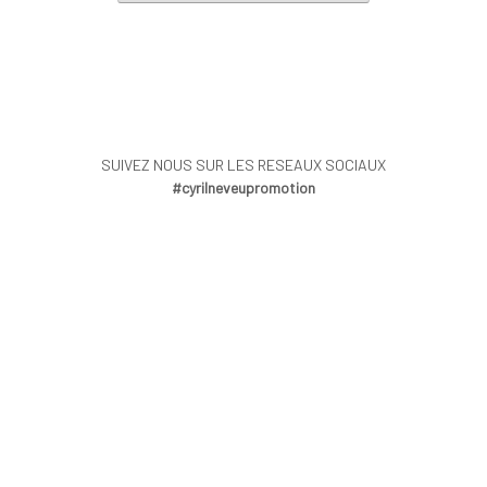
SUIVEZ NOUS SUR LES RESEAUX SOCIAUX
#cyrilneveupromotion