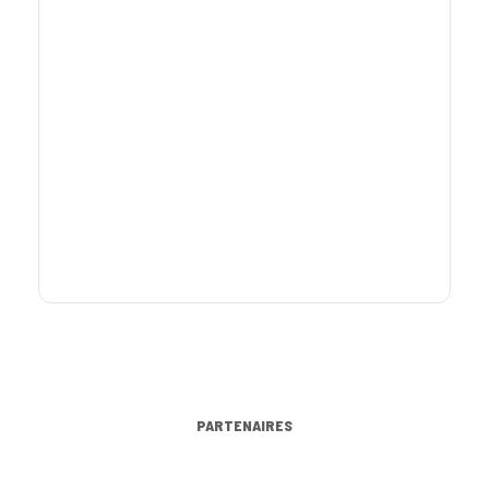
PARTENAIRES