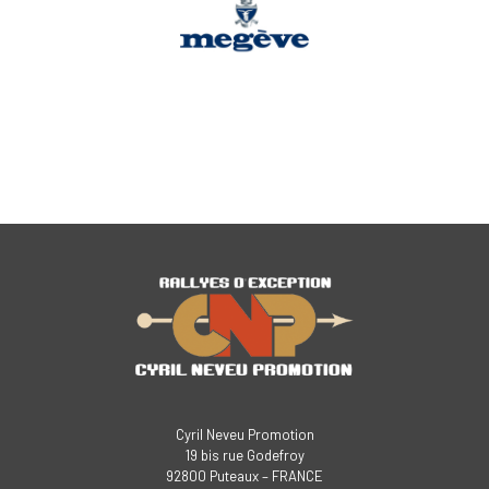
Cyril Neveu Promotion
19 bis rue Godefroy
92800 Puteaux – FRANCE