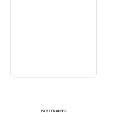
PARTENAIRES