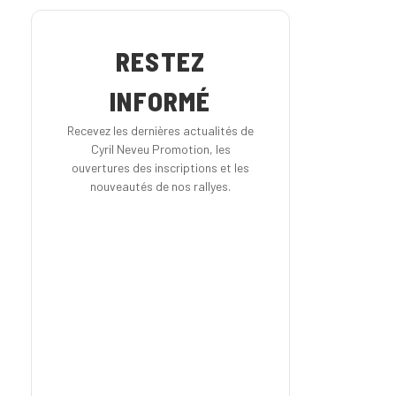
RESTEZ
INFORMÉ
Recevez les dernières actualités de
Cyril Neveu Promotion, les
ouvertures des inscriptions et les
nouveautés de nos rallyes.