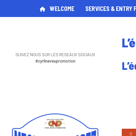
WELCOME
SERVICES & ENTRY 
L’
SUIVEZ NOUS SUR LES RESEAUX SOCIAUX
#cyrilneveupromotion
L’é