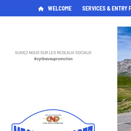
WELCOME
SERVICES & ENTRY 
SUIVEZ NOUS SUR LES RESEAUX SOCIAUX
#cyrilneveupromotion