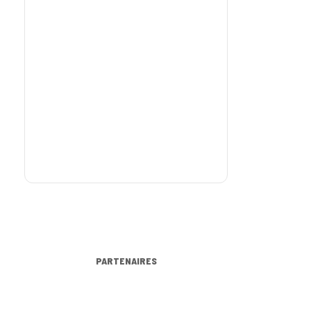
PARTENAIRES