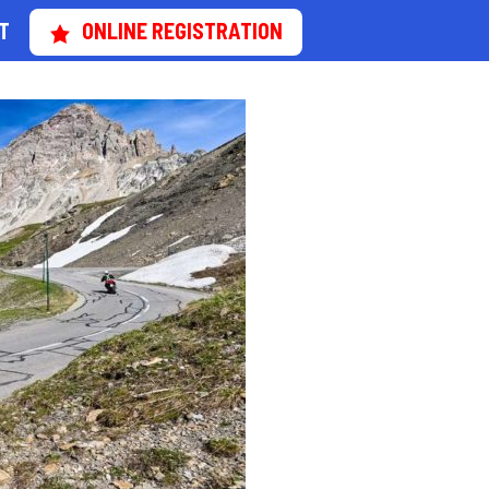
T
ONLINE REGISTRATION