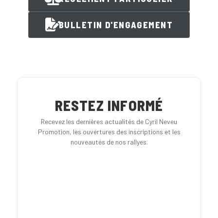
BULLETIN D'ENGAGEMENT
RESTEZ INFORMÉ
Recevez les dernières actualités de Cyril Neveu
Promotion, les ouvertures des inscriptions et les
nouveautés de nos rallyes.