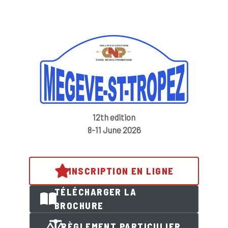
12th edition
8-11 June 2026
INSCRIPTION EN LIGNE
TÉLÉCHARGER LA
BROCHURE
RÈGLEMENT PARTICULIER