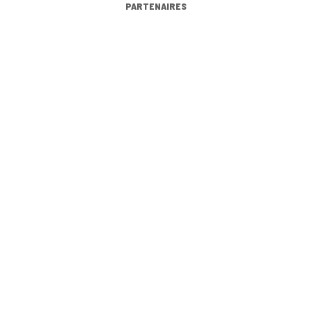
PARTENAIRES