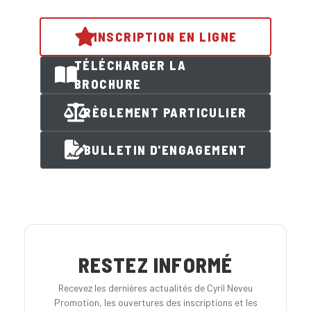
INSCRIPTION EN LIGNE
TÉLÉCHARGER LA
BROCHURE
RÈGLEMENT PARTICULIER
BULLETIN D'ENGAGEMENT
RESTEZ INFORMÉ
Recevez les dernières actualités de Cyril Neveu
Promotion, les ouvertures des inscriptions et les