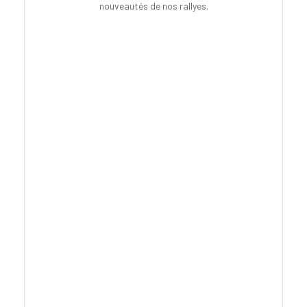
nouveautés de nos rallyes.