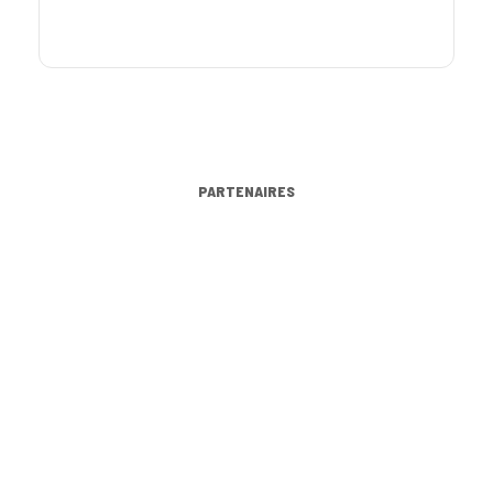
PARTENAIRES