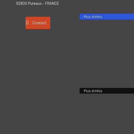
92800 Puteaux – FRANCE
Plus d’infos
Contact
Plus d’infos