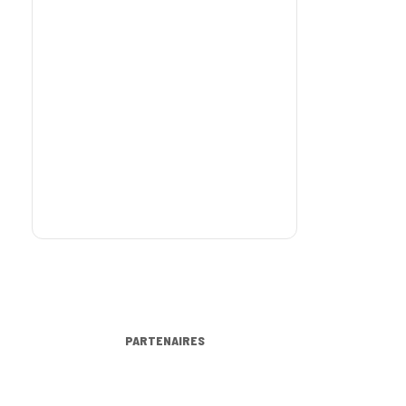
PARTENAIRES