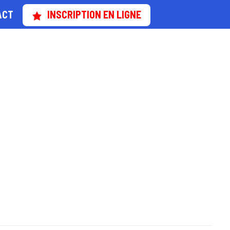
ACT
INSCRIPTION EN LIGNE