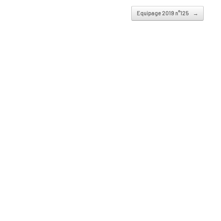
Equipage 2019 n°125
→