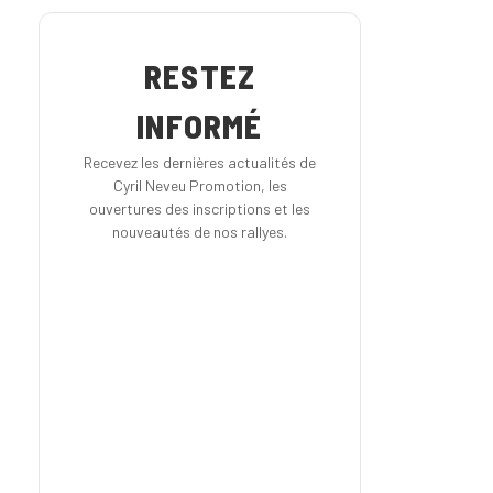
RESTEZ
INFORMÉ
Recevez les dernières actualités de
Cyril Neveu Promotion, les
ouvertures des inscriptions et les
nouveautés de nos rallyes.