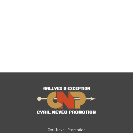
Cyril Neveu Promotion