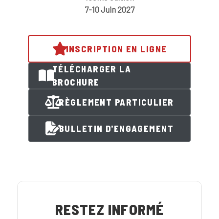
7-10 Juin 2027
INSCRIPTION EN LIGNE
TÉLÉCHARGER LA
BROCHURE
RÈGLEMENT PARTICULIER
BULLETIN D'ENGAGEMENT
RESTEZ INFORMÉ