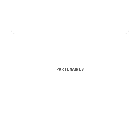
PARTENAIRES