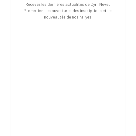
Recevez les dernières actualités de Cyril Neveu
Promotion, les ouvertures des inscriptions et les
nouveautés de nos rallyes.