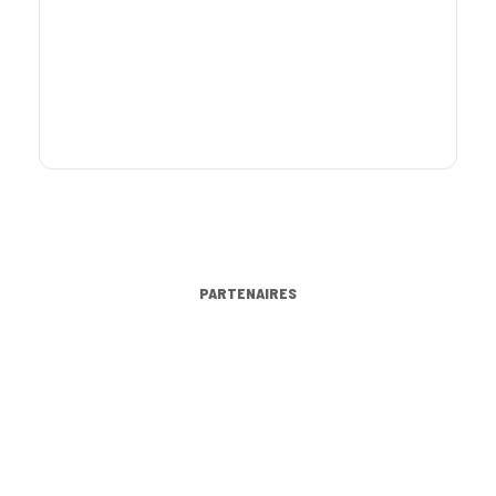
PARTENAIRES