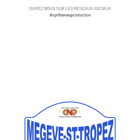
SUIVEZ NOUS SUR LES RESEAUX SOCIAUX
#cyrilneveupromotion