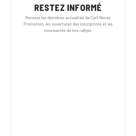
RESTEZ INFORMÉ
Recevez les dernières actualités de Cyril Neveu
Promotion, les ouvertures des inscriptions et les
nouveautés de nos rallyes.