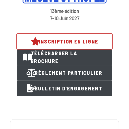
13ème édition
7-10 Juin 2027
INSCRIPTION EN LIGNE
TÉLÉCHARGER LA
BROCHURE
RÈGLEMENT PARTICULIER
BULLETIN D'ENGAGEMENT