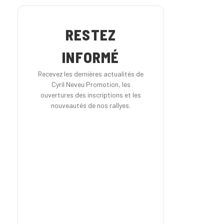
RESTEZ
INFORMÉ
Recevez les dernières actualités de
Cyril Neveu Promotion, les
ouvertures des inscriptions et les
nouveautés de nos rallyes.