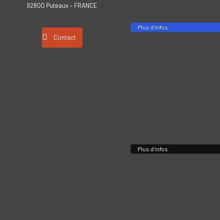
92800 Puteaux – FRANCE
Plus d’infos
Contact
Plus d’infos