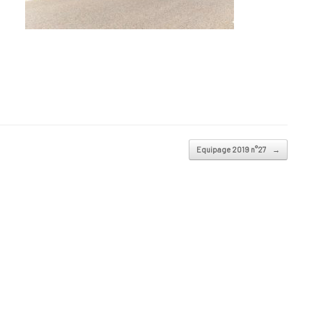
Equipage 2019 n°27
→