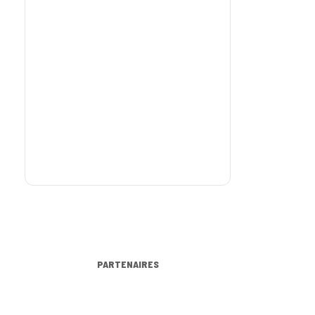
PARTENAIRES