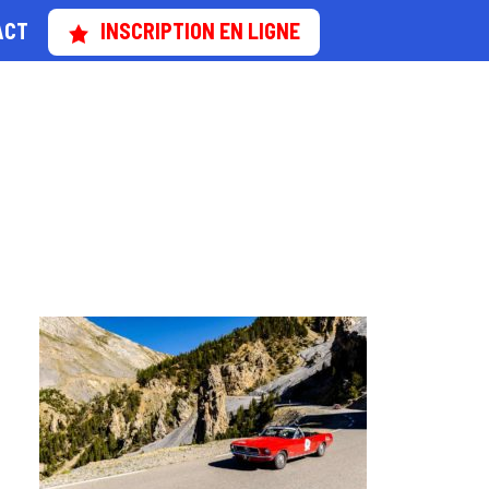
ACT
INSCRIPTION EN LIGNE