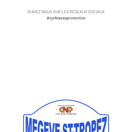
SUIVEZ NOUS SUR LES RESEAUX SOCIAUX
#cyrilneveupromotion