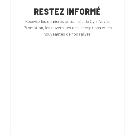
RESTEZ INFORMÉ
Recevez les dernières actualités de Cyril Neveu
Promotion, les ouvertures des inscriptions et les
nouveautés de nos rallyes.