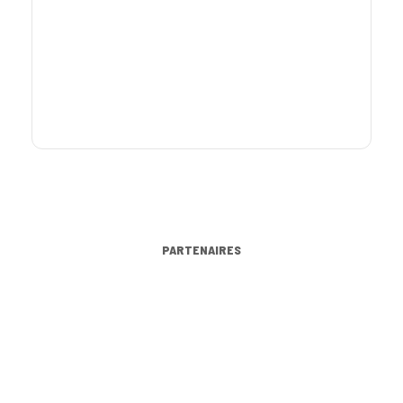
PARTENAIRES