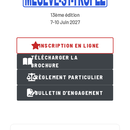
13ème édition
7-10 Juin 2027
INSCRIPTION EN LIGNE
TÉLÉCHARGER LA
BROCHURE
RÈGLEMENT PARTICULIER
BULLETIN D'ENGAGEMENT