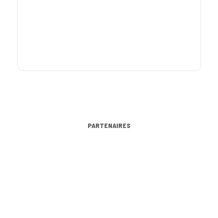
PARTENAIRES