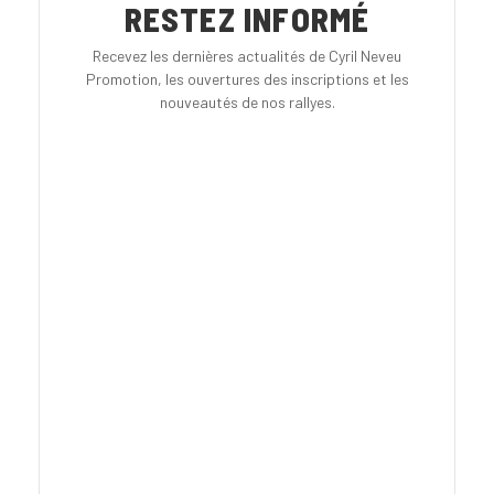
RESTEZ INFORMÉ
Recevez les dernières actualités de Cyril Neveu
Promotion, les ouvertures des inscriptions et les
nouveautés de nos rallyes.