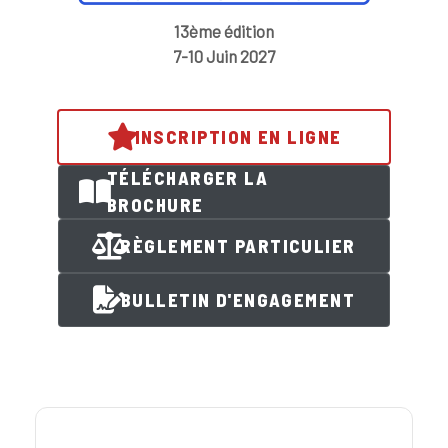
13ème édition
7-10 Juin 2027
INSCRIPTION EN LIGNE
TÉLÉCHARGER LA
BROCHURE
RÈGLEMENT PARTICULIER
BULLETIN D'ENGAGEMENT