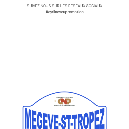
SUIVEZ NOUS SUR LES RESEAUX SOCIAUX
#cyrilneveupromotion