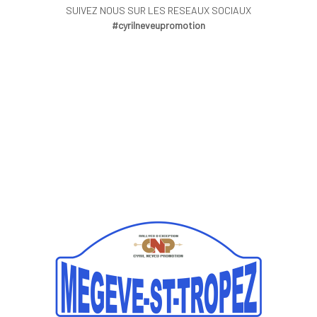
SUIVEZ NOUS SUR LES RESEAUX SOCIAUX
#cyrilneveupromotion