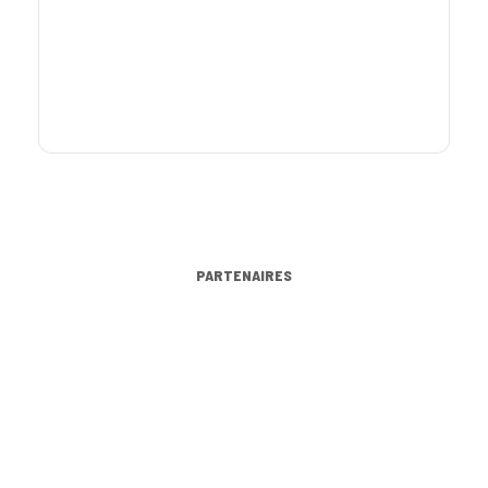
PARTENAIRES