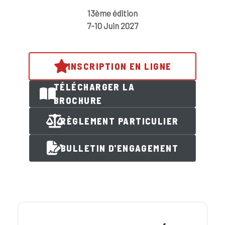
13ème édition
7-10 Juin 2027
INSCRIPTION EN LIGNE
TÉLÉCHARGER LA
BROCHURE
RÈGLEMENT PARTICULIER
BULLETIN D'ENGAGEMENT