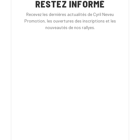
RESTEZ INFORMÉ
Recevez les dernières actualités de Cyril Neveu
Promotion, les ouvertures des inscriptions et les
nouveautés de nos rallyes.