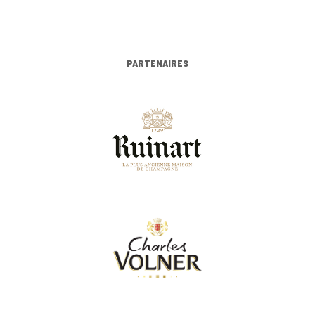
PARTENAIRES