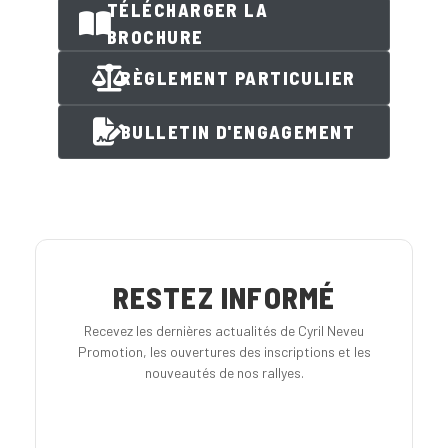
TÉLÉCHARGER LA
BROCHURE
RÈGLEMENT PARTICULIER
BULLETIN D'ENGAGEMENT
RESTEZ INFORMÉ
Recevez les dernières actualités de Cyril Neveu
Promotion, les ouvertures des inscriptions et les
nouveautés de nos rallyes.