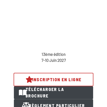
13ème édition
7-10 Juin 2027
INSCRIPTION EN LIGNE
TÉLÉCHARGER LA
BROCHURE
RÈGLEMENT PARTICULIER