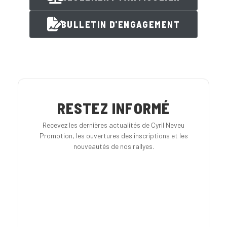
BULLETIN D'ENGAGEMENT
RESTEZ INFORMÉ
Recevez les dernières actualités de Cyril Neveu
Promotion, les ouvertures des inscriptions et les
nouveautés de nos rallyes.