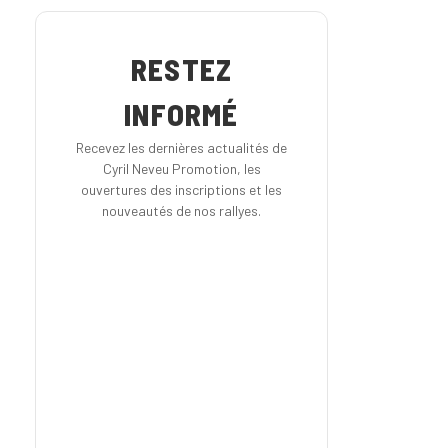
RESTEZ
INFORMÉ
Recevez les dernières actualités de
Cyril Neveu Promotion, les
ouvertures des inscriptions et les
nouveautés de nos rallyes.