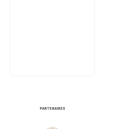
PARTENAIRES