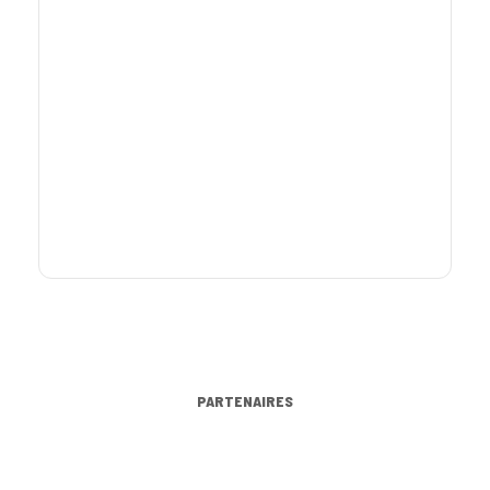
PARTENAIRES