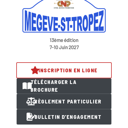
13ème édition
7-10 Juin 2027
INSCRIPTION EN LIGNE
TÉLÉCHARGER LA
BROCHURE
RÈGLEMENT PARTICULIER
BULLETIN D'ENGAGEMENT