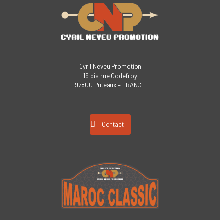
Cyril Neveu Promotion
19 bis rue Godefroy
92800 Puteaux – FRANCE
Contact