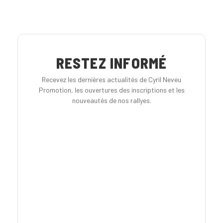
RESTEZ INFORMÉ
Recevez les dernières actualités de Cyril Neveu
Promotion, les ouvertures des inscriptions et les
nouveautés de nos rallyes.