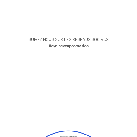
SUIVEZ NOUS SUR LES RESEAUX SOCIAUX
#cyrilneveupromotion