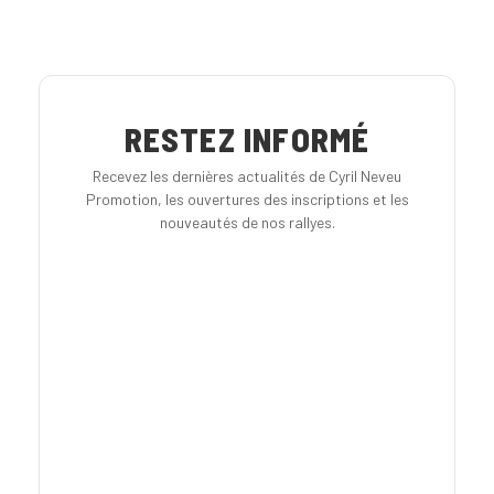
RESTEZ INFORMÉ
Recevez les dernières actualités de Cyril Neveu
Promotion, les ouvertures des inscriptions et les
nouveautés de nos rallyes.