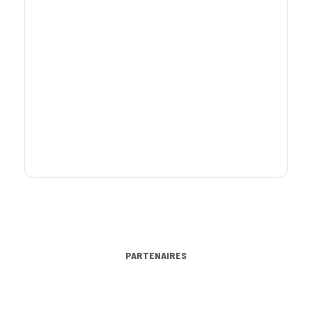
PARTENAIRES