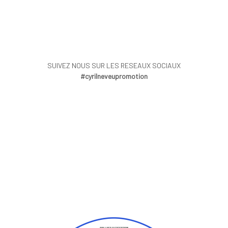
SUIVEZ NOUS SUR LES RESEAUX SOCIAUX
#cyrilneveupromotion