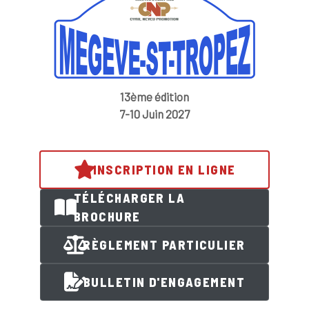
13ème édition
7-10 Juin 2027
INSCRIPTION EN LIGNE
TÉLÉCHARGER LA
BROCHURE
RÈGLEMENT PARTICULIER
BULLETIN D'ENGAGEMENT