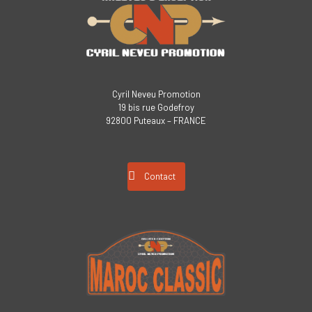
Cyril Neveu Promotion
19 bis rue Godefroy
92800 Puteaux – FRANCE
Contact