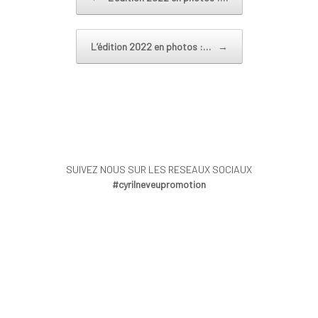
L’édition 2022 en photos :…
→
SUIVEZ NOUS SUR LES RESEAUX SOCIAUX
#cyrilneveupromotion