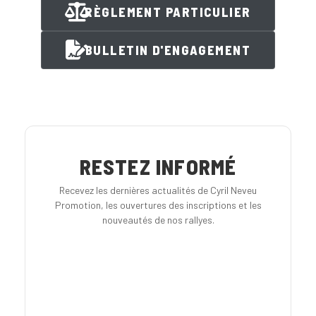
RÈGLEMENT PARTICULIER
BULLETIN D'ENGAGEMENT
RESTEZ INFORMÉ
Recevez les dernières actualités de Cyril Neveu
Promotion, les ouvertures des inscriptions et les
nouveautés de nos rallyes.