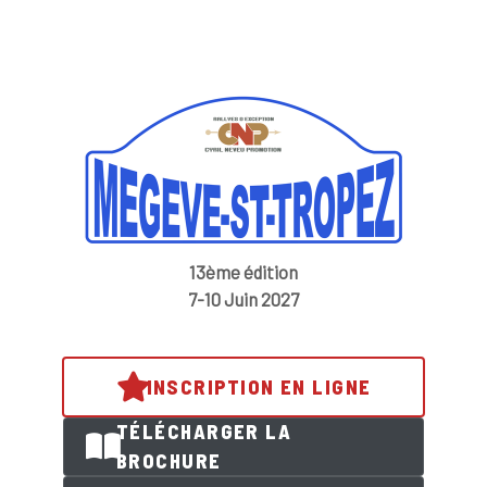
13ème édition
7-10 Juin 2027
INSCRIPTION EN LIGNE
TÉLÉCHARGER LA
BROCHURE