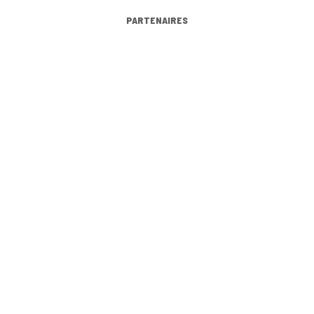
PARTENAIRES