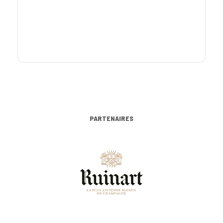
PARTENAIRES