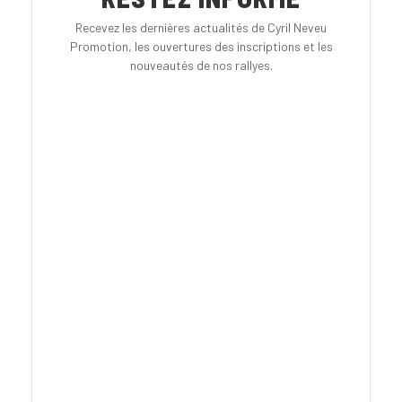
Recevez les dernières actualités de Cyril Neveu
Promotion, les ouvertures des inscriptions et les
nouveautés de nos rallyes.