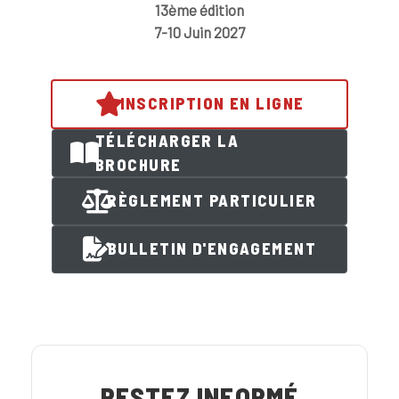
13ème édition
7-10 Juin 2027
INSCRIPTION EN LIGNE
TÉLÉCHARGER LA
BROCHURE
RÈGLEMENT PARTICULIER
BULLETIN D'ENGAGEMENT
RESTEZ INFORMÉ