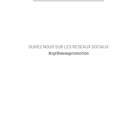
SUIVEZ NOUS SUR LES RESEAUX SOCIAUX
#cyrilneveupromotion