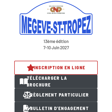
13ème édition
7-10 Juin 2027
INSCRIPTION EN LIGNE
TÉLÉCHARGER LA
BROCHURE
RÈGLEMENT PARTICULIER
BULLETIN D'ENGAGEMENT