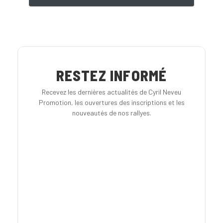
RESTEZ INFORMÉ
Recevez les dernières actualités de Cyril Neveu
Promotion, les ouvertures des inscriptions et les
nouveautés de nos rallyes.