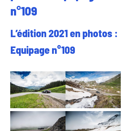
n°109
L’édition 2021 en photos :
Equipage n°109