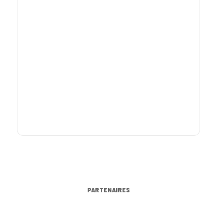
PARTENAIRES