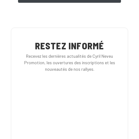
RESTEZ INFORMÉ
Recevez les dernières actualités de Cyril Neveu
Promotion, les ouvertures des inscriptions et les
nouveautés de nos rallyes.