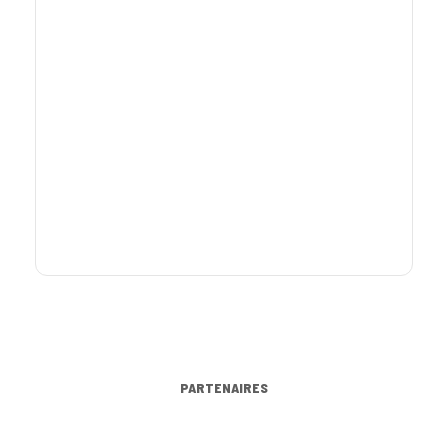
PARTENAIRES