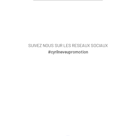
SUIVEZ NOUS SUR LES RESEAUX SOCIAUX
#cyrilneveupromotion