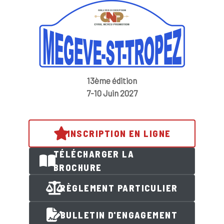
13ème édition
7-10 Juin 2027
INSCRIPTION EN LIGNE
TÉLÉCHARGER LA
BROCHURE
RÈGLEMENT PARTICULIER
BULLETIN D'ENGAGEMENT