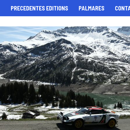
S
PRECEDENTES EDITIONS
PALMARES
CONT