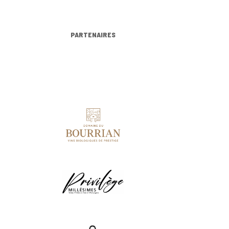
PARTENAIRES