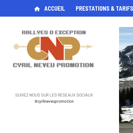
ACCUEIL
PRESTATIONS & TARIF
SUIVEZ NOUS SUR LES RESEAUX SOCIAUX
#cyrilneveupromotion