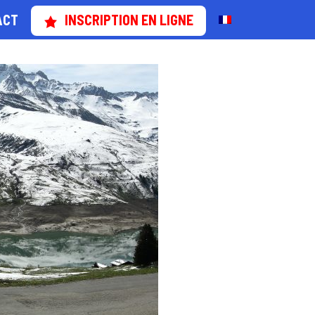
ACT
INSCRIPTION EN LIGNE