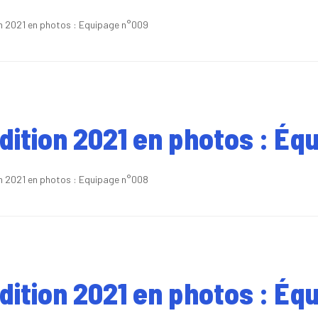
on 2021 en photos : Equipage n°009
édition 2021 en photos : Éq
on 2021 en photos : Equipage n°008
édition 2021 en photos : Éq