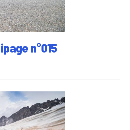
uipage n°015