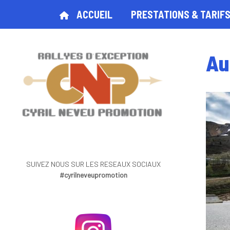
ACCUEIL
PRESTATIONS & TARIF
Au
SUIVEZ NOUS SUR LES RESEAUX SOCIAUX
#cyrilneveupromotion