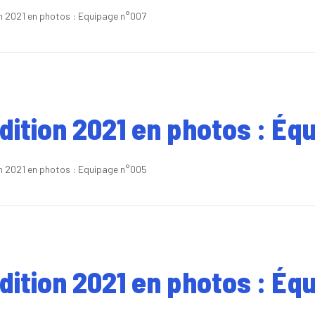
on 2021 en photos : Equipage n°007
édition 2021 en photos : Éq
on 2021 en photos : Equipage n°005
édition 2021 en photos : Éq