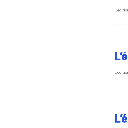
L’éditi
L’
L’éditi
L’