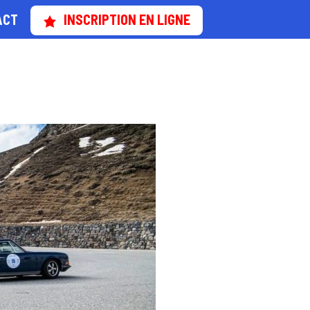
ACT
INSCRIPTION EN LIGNE