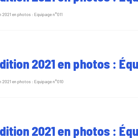
on 2021 en photos : Equipage n°011
édition 2021 en photos : Éq
on 2021 en photos : Equipage n°010
édition 2021 en photos : Éq