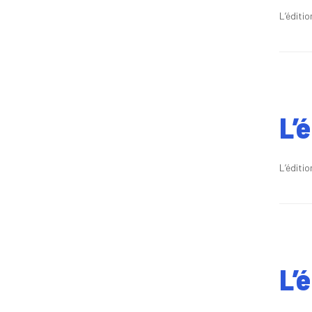
L’éditi
L’
L’éditi
L’