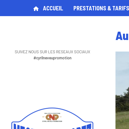
ACCUEIL
PRESTATIONS & TARIF
Au
SUIVEZ NOUS SUR LES RESEAUX SOCIAUX
#cyrilneveupromotion