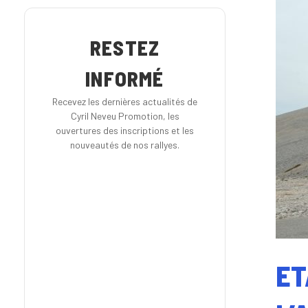
RESTEZ
INFORMÉ
Recevez les dernières actualités de
Cyril Neveu Promotion, les
ouvertures des inscriptions et les
nouveautés de nos rallyes.
ET