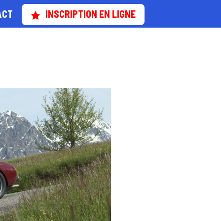
ACT
INSCRIPTION EN LIGNE